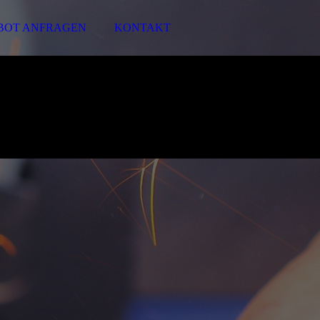
BOT ANFRAGEN
KONTAKT