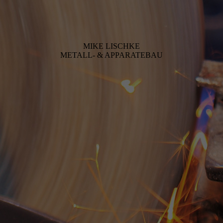
MIKE LISCHKE
METALL- & APPARATEBAU